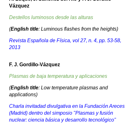
Vázquez
Destellos luminosos desde las alturas
(
English title
: Luminous flashes from the heights)
Revista Española de Física, vol 27, n. 4, pp. 53-58,
2013
F. J. Gordillo-Vázquez
Plasmas de baja temperatura y aplicaciones
(
English title
: Low temperature plasmas and
applications)
Charla invitadad divulgativa en la Fundación Areces
(Madrid) dentro del simposio "Plasmas y fusión
nuclear: ciencia básica y desarrollo tecnológico"